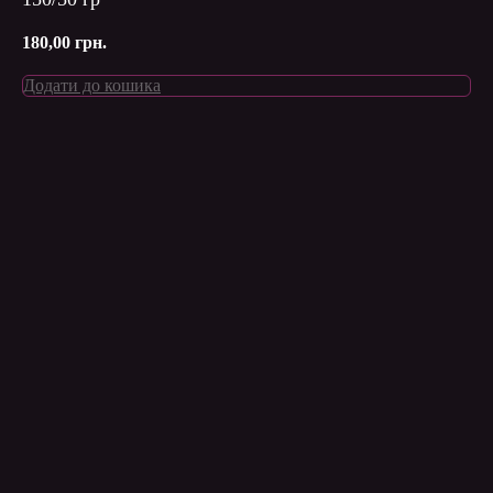
180,00
грн.
Додати до кошика